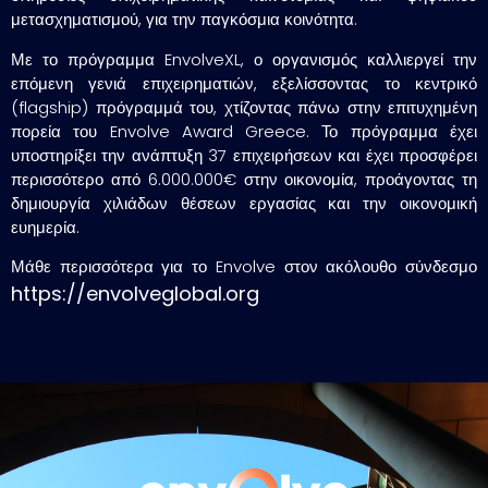
μετασχηματισμού, για την παγκόσμια κοινότητα.
Με το πρόγραμμα EnvolveXL, ο οργανισμός καλλιεργεί την
επόμενη γενιά επιχειρηματιών, εξελίσσοντας το κεντρικό
(flagship) πρόγραμμά του, χτίζοντας πάνω στην επιτυχημένη
πορεία του Envolve Award Greece. Το πρόγραμμα έχει
υποστηρίξει την ανάπτυξη 37 επιχειρήσεων και έχει προσφέρει
περισσότερο από 6.000.000€ στην οικονομία, προάγοντας τη
δημιουργία χιλιάδων θέσεων εργασίας και την οικονομική
ευημερία.
Μάθε περισσότερα για το Envolve στον ακόλουθο σύνδεσμο
https://envolveglobal.org