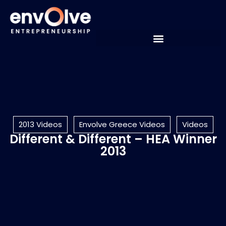
2013 Videos
Envolve Greece Videos
Videos
Different & Different – HEA Winner
2013