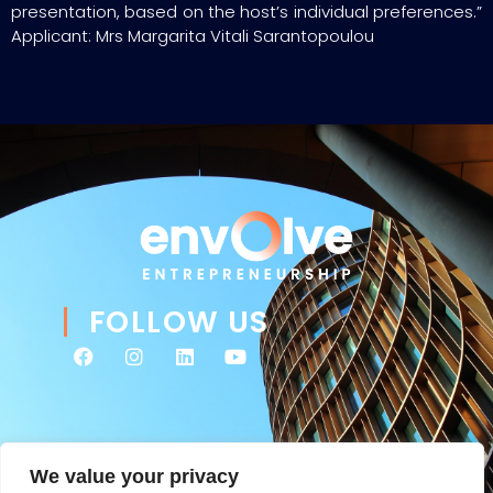
presentation, based on the host’s individual preferences.”
Applicant: Mrs Margarita Vitali Sarantopoulou
FOLLOW US
We value your privacy