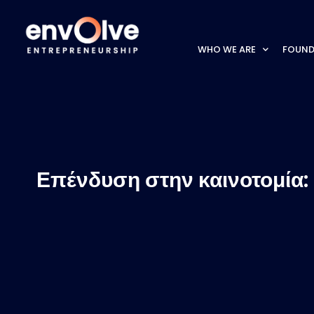
WHO WE ARE
FOUND
Επένδυση στην καινοτομία: 