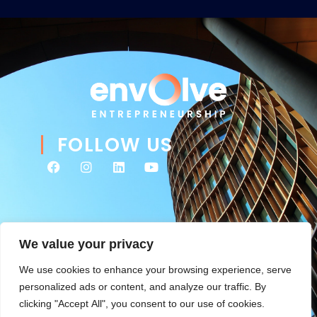
FOLLOW US
We value your privacy
We use cookies to enhance your browsing experience, serve
personalized ads or content, and analyze our traffic. By
clicking "Accept All", you consent to our use of cookies.
© 2026 Envolve Entrepreneurship. All rights reserved. Website