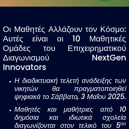
Οι Μαθητές Αλλάζουν τον Κόσμο:
Αυτές είναι οι 10 Μαθητικές
Ομάδες του Επιχειρηματικού
Διαγωνισμού NextGen
Innovators
Η διαδικτυακή τελετή ανάδειξης των
νικητών θα πραγματοποιηθεί
ψηφιακά το Σάββατο, 3 Μαΐου 2025.
Μαθητές και μαθήτριες από 10
δημόσια και ιδιωτικά σχολεία
ου
διαγωνίζονται στον τελικό του 5