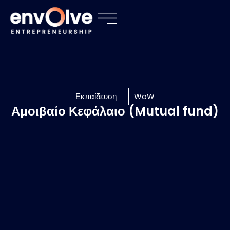
Εκπαίδευση
WoW
Αμοιβαίο Κεφάλαιο (Mutual fund)