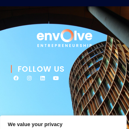
FOLLOW US
We value your privacy