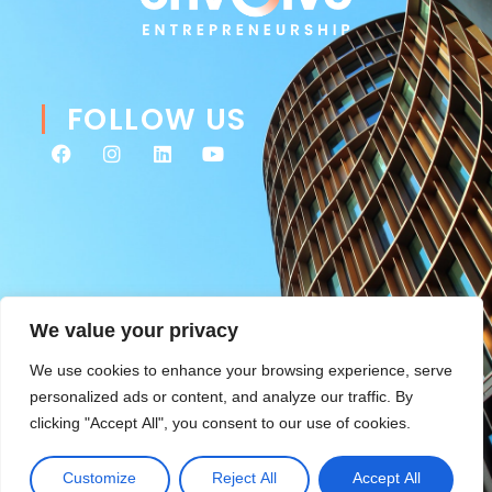
FOLLOW US
We value your privacy
We use cookies to enhance your browsing experience, serve
personalized ads or content, and analyze our traffic. By
clicking "Accept All", you consent to our use of cookies.
Customize
Reject All
Accept All
©2026 Envolve Entrepreneurship. All rights reserved.