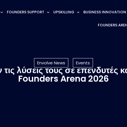
FOUNDERS SUPPORT
UPSKILLING
BUSINESS INNOVATION
FOUNDERS ARE
Envolve News
Events
τις λύσεις τους σε επενδυτές κ
Founders Arena 2026