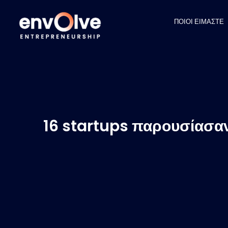
ΠΟΙΟΙ ΕΙΜΑΣΤΕ
16 startups παρουσίασαν 