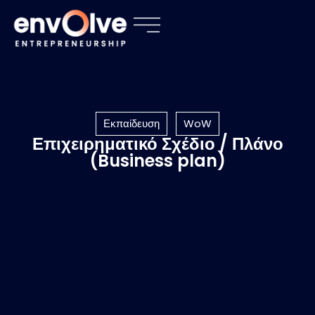
Εκπαίδευση
WoW
Επιχειρηματικό Σχέδιο / Πλάνο
(Business plan)