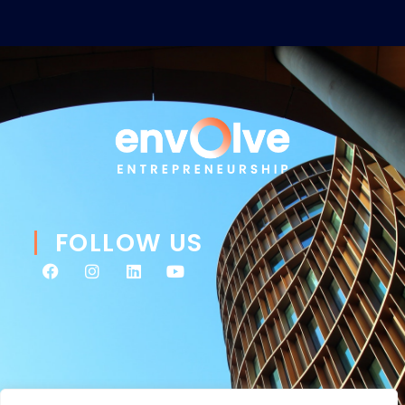
FOLLOW US