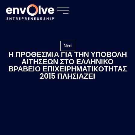
Νέα
Η ΠΡΟΘΕΣΜΙΑ ΓΙΑ ΤΗΝ ΥΠΟΒΟΛΗ
ΑΙΤΗΣΕΩΝ ΣΤΟ ΕΛΛΗΝΙΚΟ
ΒΡΑΒΕΙΟ ΕΠΙΧΕΙΡΗΜΑΤIKOΤΗΤΑΣ
2015 ΠΛΗΣΙΑΖΕΙ