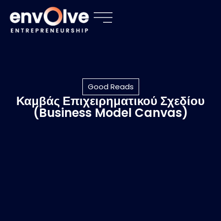
Good Reads
Καμβάς Επιχειρηματικού Σχεδίου
(Business Model Canvas)