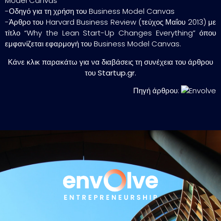
Model Canvas
-Οδηγό για τη χρήση του Business Model Canvas
-Άρθρο του Harvard Business Review (τεύχος Μαΐου 2013) με
τίτλο “Why the Lean Start-Up Changes Everything” όπου
εμφανίζεται εφαρμογή του Business Model Canvas.
Κάνε κλικ παρακάτω για να διαβάσεις τη συνέχεια του άρθρου
του
Startup.gr
.
Πηγή άρθρου: