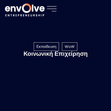
Εκπαίδευση
WoW
Κοινωνική Επιχείρηση