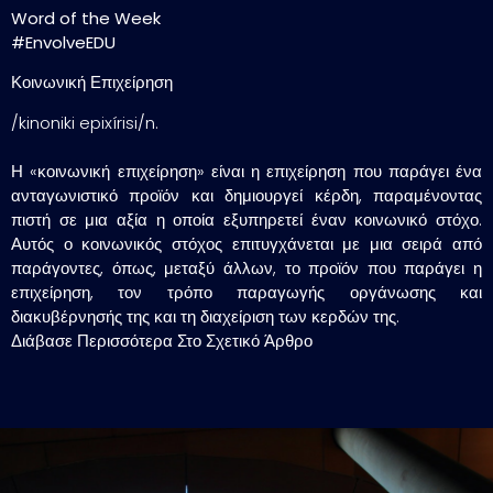
Word of the Week
#EnvolveEDU
Κοινωνική Επιχείρηση
/kinoniki epixírisi/n.
Η «κοινωνική επιχείρηση» είναι η επιχείρηση που παράγει ένα
ανταγωνιστικό προϊόν και δημιουργεί κέρδη, παραμένοντας
πιστή σε μια αξία η οποία εξυπηρετεί έναν κοινωνικό στόχο.
Αυτός ο κοινωνικός στόχος επιτυγχάνεται με μια σειρά από
παράγοντες, όπως, μεταξύ άλλων, το προϊόν που παράγει η
επιχείρηση, τον τρόπο παραγωγής οργάνωσης και
διακυβέρνησής της και τη διαχείριση των κερδών της.
Διάβασε Περισσότερα Στο Σχετικό Άρθρο