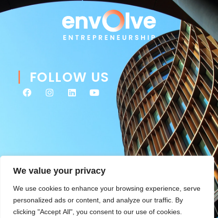
FOLLOW US
We value your privacy
We use cookies to enhance your browsing experience, serve
personalized ads or content, and analyze our traffic. By
clicking "Accept All", you consent to our use of cookies.