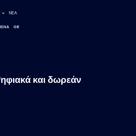
ΝΕΑ
RENA
GR
Ψηφιακά και δωρεάν