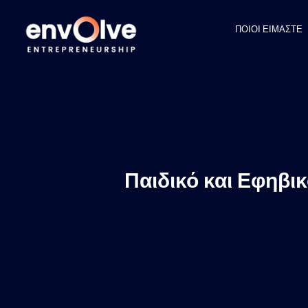
ΠΟΙΟΙ ΕΙΜΑΣΤΕ
Παιδικό και Εφηβι