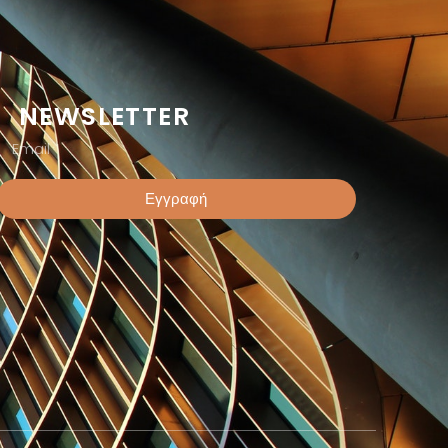
NEWSLETTER
Εγγραφή