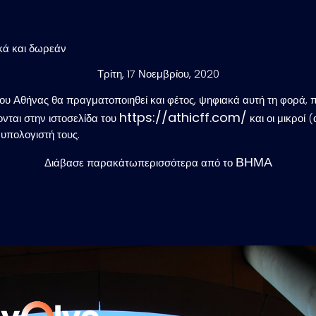
κά και δωρεάν
Τρίτη, 17 Νοεμβρίου, 2020
ου Αθήνας θα πραγματοποιηθεί και φέτος, ψηφιακά αυτή τη φορά, π
https://athicff.com/
κονται στην ιστοσελίδα του
και οι μικροί 
υπολογιστή τους.
ΒΗΜΑ
Διάβασε παρακάτωπερισσότερα από το