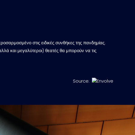
ροσαρμοσμένο στις ειδικές συνθήκες της πανδημίας.
(αλλά και μεγαλύτεροι) θεατές θα μπορούν να τις
Source: