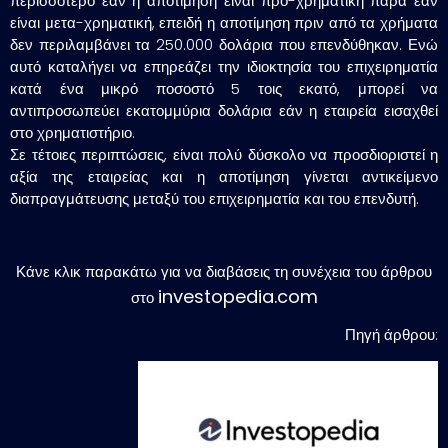
περισσότερο εάν η αποτίμηση είναι προ-χρηματική παρά εάν
είναι μετα-χρηματική, επειδή η αποτίμηση πριν από τα χρήματα
δεν περιλαμβάνει τα 250.000 δολάρια που επενδύθηκαν. Ενώ
αυτό καταλήγει να επηρεάζει την ιδιοκτησία του επιχειρηματία
κατά ένα μικρό ποσοστό 5 τοις εκατό, μπορεί να
αντιπροσωπεύει εκατομμύρια δολάρια εάν η εταιρεία εισαχθεί
στο χρηματιστήριο.
Σε τέτοιες περιπτώσεις, είναι πολύ δύσκολο να προσδιοριστεί η
αξία της εταιρείας και η αποτίμηση γίνεται αντικείμενο
διαπραγμάτευσης μεταξύ του επιχειρηματία και του επενδυτή.
Κάνε κλικ παρακάτω για να διαβάσεις τη συνέχεια του άρθρου
investopedia.com
στο
Πηγή άρθρου: