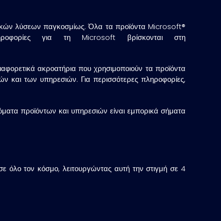
ογικών λύσεων παγκοσμίως. Όλα τα προϊόντα Microsoft®
ηροφορίες για τη Microsoft βρίσκονται στη
ιαφορετικά ακροατήρια που χρησιμοποιούν τα προϊόντα
ών και των υπηρεσιών. Για περισσότερες πληροφορίες,
νόματα προϊόντων και υπηρεσιών είναι εμπορικά σήματα
σε όλο τον κόσμο, λειτουργώντας αυτή την στιγμή σε 4