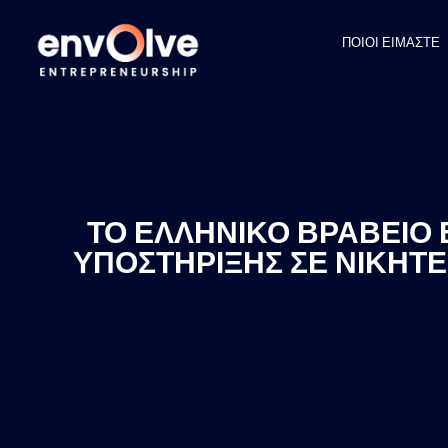
ΠΟΙΟΙ ΕΙΜΑΣΤΕ
ΤΟ ΕΛΛΗΝΙΚΟ ΒΡΑΒΕΙΟ
ΥΠΟΣΤΗΡΙΞΗΣ ΣΕ ΝΙΚΗΤΕΣ