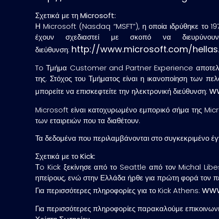
Σχετικά με τη Microsoft:
Η Microsoft (Nasdaq “MSFT”), η οποία ιδρύθηκε το 19
έχουν σχεδιαστεί με σκοπό να διευρύνουν 
http://www.microsoft.com/hellas
διεύθυνση:
To Τμήμα Customer and Partner Experience αποτελεί 
της. Στόχος του Τμήματος είναι η ικανοποίηση των π
ww
μπορείτε να επισκεφτείτε την ηλεκτρονική διεύθυνση:
Microsoft είναι κατοχυρωμένο εμπορικό σήμα της Micr
των εταιρειών που τα διαθέτουν.
Τα δεδομένα που περιλαμβάνονται στο συγκεκριμένο έ
Σχετικά με το Kick:
Τo Kick ξεκίνησε από το Seattle από τον Michal Libe
ηπείρους, ενώ στην Ελλάδα ήρθε για πρώτη φορά τον 
www
Για περισσότερες πληροφορίες για το Kick Athens:
Για περισσότερες πληροφορίες παρακαλούμε επικοινων