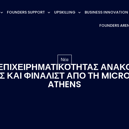
FOUNDERS SUPPORT
UPSKILLING
BUSINESS INNOVATION
FOUNDERS ARE
Νέα
 ΕΠΙΧΕΙΡΗΜΑΤΙΚΟΤΗΤΑΣ ΑΝΑΚ
 ΚΑΙ ΦΙΝΑΛΙΣΤ ΑΠΟ ΤΗ MICRO
ATHENS