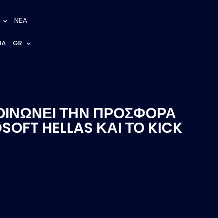
ΝΕΑ
NA
GR
ΟΙΝΩΝΕΙ ΤΗΝ ΠΡΟΣΦΟΡΑ
SOFT HELLAS ΚΑΙ ΤΟ KICK