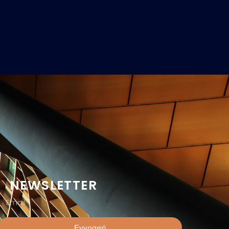
NEWSLETTER
Εγγραφή