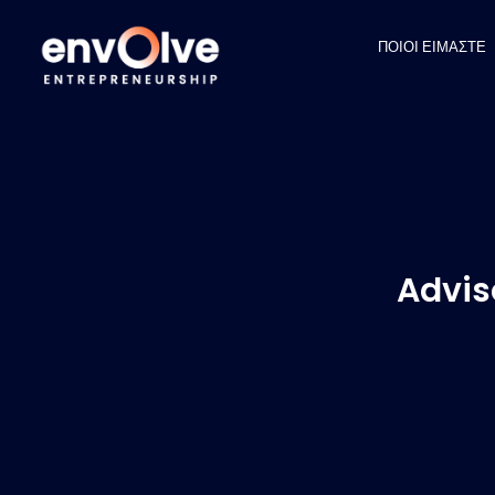
ΠΟΙΟΙ ΕΙΜΑΣΤΕ
Advis