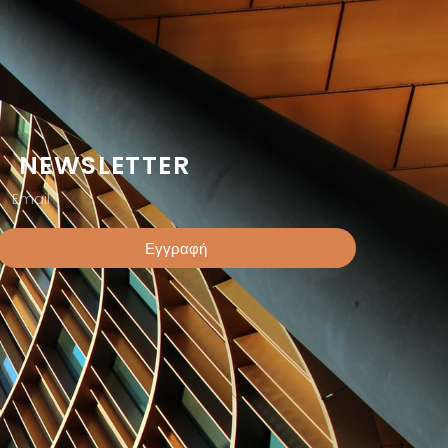
NEWSLETTER
Εγγραφή