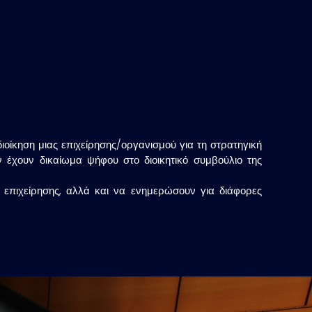
οίκηση μιας επιχείρησης/οργανισμού για τη στρατηγική
 έχουν δικαίωμα ψήφου στο διοικητικό συμβούλιο της
 επιχείρησης, αλλά και να ενημερώσουν για διάφορες