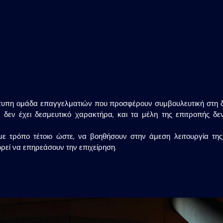
τυπη ομάδα επαγγελματιών που προσφέρουν συμβουλευτική στη δι
δεν έχει δεσμευτικό χαρακτήρα, και τα μέλη της επιτροπής δεν
ε τρόπο τέτοιο ώστε, να βοηθήσουν στην άμεση λειτουργία της
πορεί να επηρεάσουν την επιχείρηση.