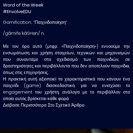
Word of the Week
#EnvolveEDU
Gamification: “Παιχνιδοποίηση”
/gāmifəˈkāSHən/ n.
Με τον όρο αυτό (μτφρ. «Παιχνιδοποίηση») εννοούμε την
ενσωμάτωση και χρήση στοιχείων, τεχνικών και μηχανισμών
που συναντάμε στο σχεδιασμό των παιχνιδιών, σε
δραστηριότητες και περιβάλλοντα που δεν αποτελούν παιχνίδια,
όπως στις επιχειρήσεις.
Η πρακτική αυτή αξιοποιεί τα χαρακτηριστικά που κάνουν ένα
παιχνίδι (game) διασκεδαστικό, για να ενισχύσει το
engagement του χρήστη, ανάλογα με το περιβάλλον στο
οποίο αυτός βρίσκεται κάθε φορά
Διάβασε Περισσότερα Στο Σχετικό Άρθρο