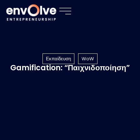
Εκπαίδευση
WoW
Gamification: “Παιχνιδοποίηση”