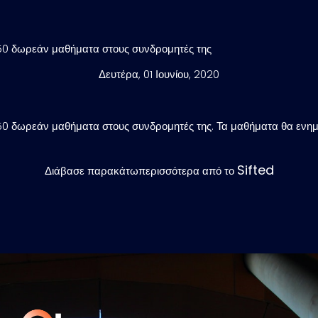
0 δωρεάν μαθήματα στους συνδρομητές της
Δευτέρα, 01 Ιουνίου, 2020
0 δωρεάν μαθήματα στους συνδρομητές της. Τα μαθήματα θα ενημ
Sifted
Διάβασε παρακάτωπερισσότερα από το