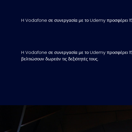
H Vodafone σε συνεργασία με το Udemy προσφέρει 15
H Vodafone σε συνεργασία με το Udemy προσφέρει 15
βελτιώσουν δωρεάν τις δεξιότητές τους.