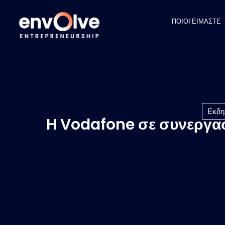
ΠΟΙΟΙ ΕΙΜΑΣΤΕ
Εκδη
H Vodafone σε συνεργασ