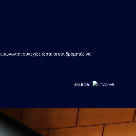
ερώνονται συνεχώς ώστε οι συνδρομητές να
Source: