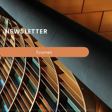
NEWSLETTER
Εγγραφή