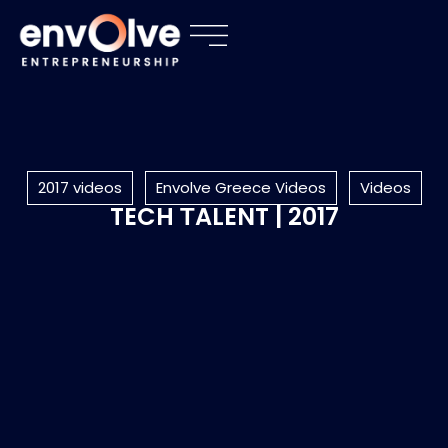
2017 videos
Envolve Greece Videos
Videos
TECH ΤALENT | 2017