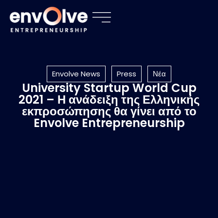
Envolve News
Press
Νέα
University Startup World Cup
2021 – Η ανάδειξη της Ελληνικής
εκπροσώπησης θα γίνει από το
Envolve Entrepreneurship