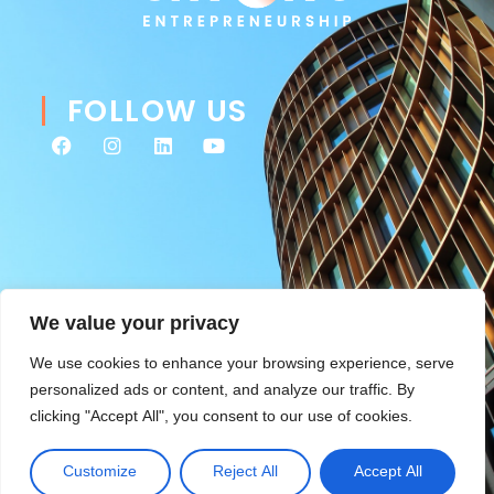
FOLLOW US
We value your privacy
We use cookies to enhance your browsing experience, serve
personalized ads or content, and analyze our traffic. By
clicking "Accept All", you consent to our use of cookies.
©2026 Envolve Entrepreneurship. All rights reserved.
Customize
Reject All
Accept All