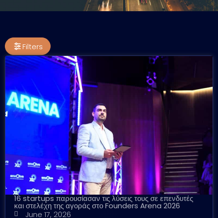
Filters
16 startups παρουσίασαν τις λύσεις τους σε επενδυτές
και στελέχη της αγοράς στο Founders Arena 2026
June 17, 2026