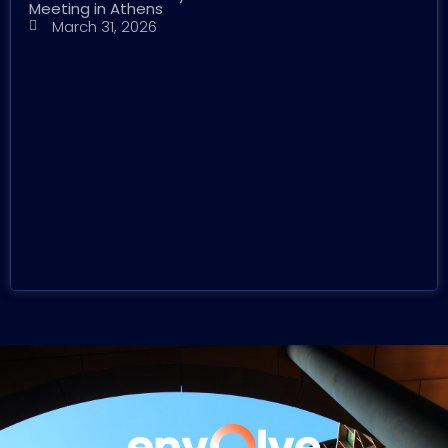
Meeting in Athens
March 31, 2026