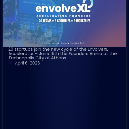
20 startups join the new cycle of the EnvolveXL
Accelerator – June 16th the Founders Arena at the
Technopolis City of Athens
April 6, 2026