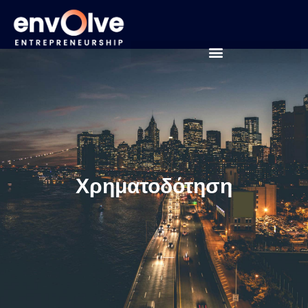
Χρηματοδότηση