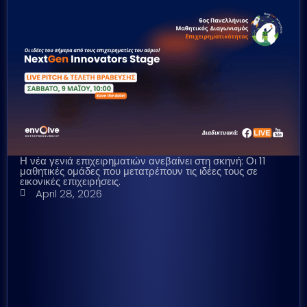
Η νέα γενιά επιχειρηματιών ανεβαίνει στη σκηνή: Οι 11
μαθητικές ομάδες που μετατρέπουν τις ιδέες τους σε
εικονικές επιχειρήσεις.
April 28, 2026