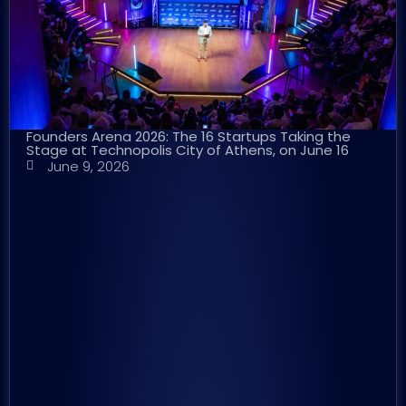
Founders Arena 2026: The 16 Startups Taking the
Stage at Technopolis City of Athens, on June 16
June 9, 2026