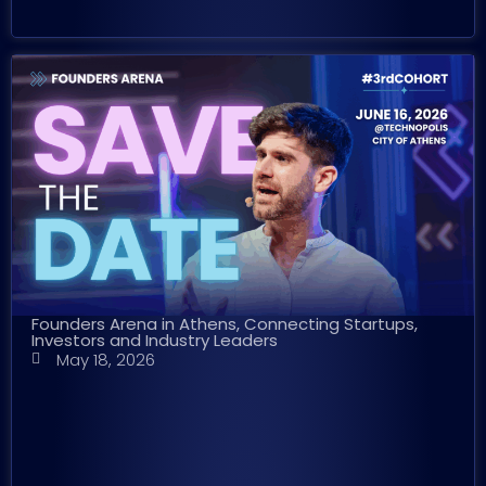
Founders Arena in Athens, Connecting Startups,
Investors and Industry Leaders
May 18, 2026