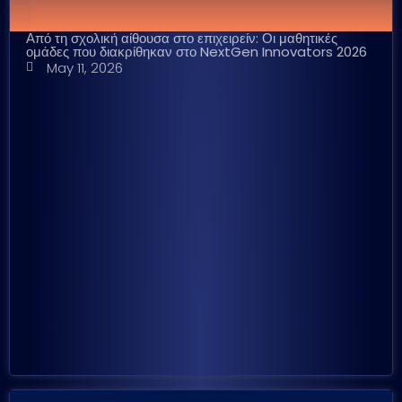
Από τη σχολική αίθουσα στο επιχειρείν: Οι μαθητικές
ομάδες που διακρίθηκαν στο NextGen Innovators 2026
May 11, 2026