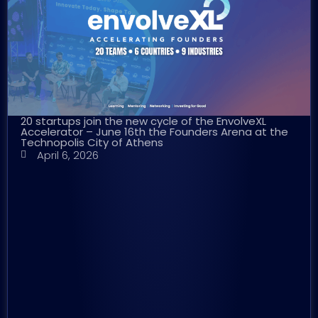
20 startups join the new cycle of the EnvolveXL
Accelerator – June 16th the Founders Arena at the
Technopolis City of Athens
April 6, 2026