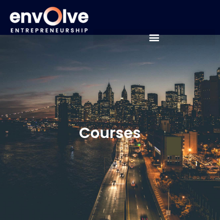
Courses