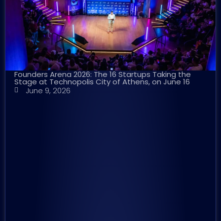
Founders Arena 2026: The 16 Startups Taking the
Stage at Technopolis City of Athens, on June 16
June 9, 2026