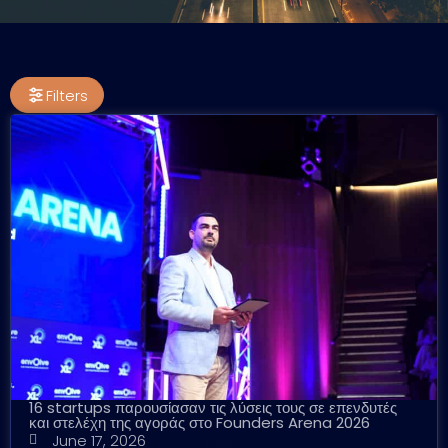
Filters
16 startups παρουσίασαν τις λύσεις τους σε επενδυτές
και στελέχη της αγοράς στο Founders Arena 2026
June 17, 2026