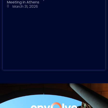
Meeting in Athens
March 31, 2026