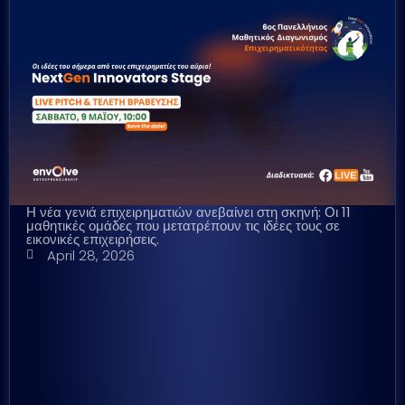
Η νέα γενιά επιχειρηματιών ανεβαίνει στη σκηνή: Οι 11
μαθητικές ομάδες που μετατρέπουν τις ιδέες τους σε
εικονικές επιχειρήσεις.
April 28, 2026