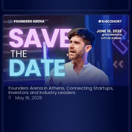
Founders Arena in Athens, Connecting Startups,
Investors and Industry Leaders
May 18, 2026