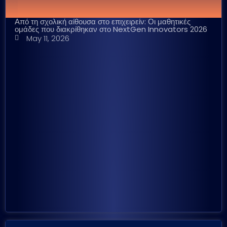
Από τη σχολική αίθουσα στο επιχειρείν: Οι μαθητικές
ομάδες που διακρίθηκαν στο NextGen Innovators 2026
May 11, 2026