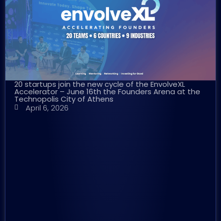
20 startups join the new cycle of the EnvolveXL
Accelerator – June 16th the Founders Arena at the
Technopolis City of Athens
April 6, 2026