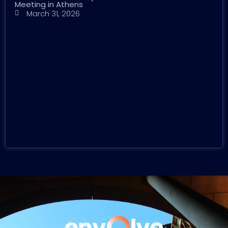
Meeting in Athens
March 31, 2026