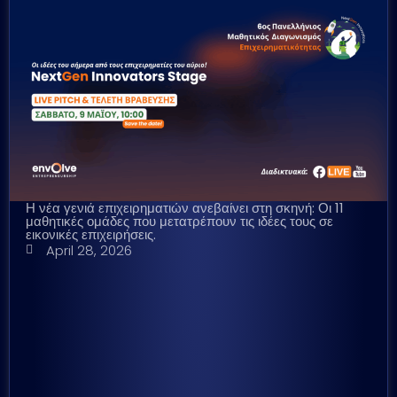
Η νέα γενιά επιχειρηματιών ανεβαίνει στη σκηνή: Οι 11
μαθητικές ομάδες που μετατρέπουν τις ιδέες τους σε
εικονικές επιχειρήσεις.
April 28, 2026