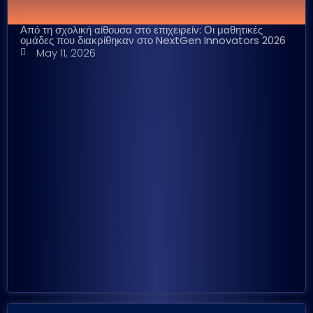
Από τη σχολική αίθουσα στο επιχειρείν: Οι μαθητικές
ομάδες που διακρίθηκαν στο NextGen Innovators 2026
May 11, 2026