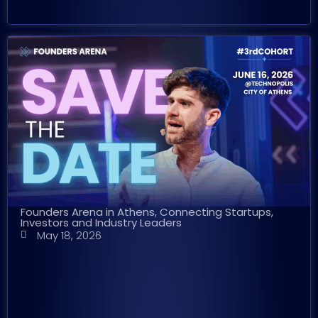
Founders Arena in Athens, Connecting Startups,
Investors and Industry Leaders
May 18, 2026