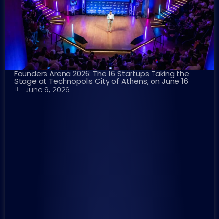
Founders Arena 2026: The 16 Startups Taking the
Stage at Technopolis City of Athens, on June 16
June 9, 2026