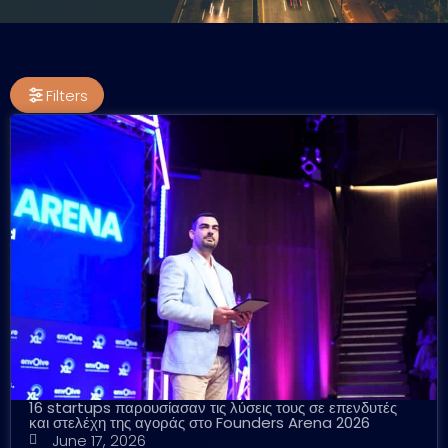
Filters
16 startups παρουσίασαν τις λύσεις τους σε επενδυτές
και στελέχη της αγοράς στο Founders Arena 2026
June 17, 2026