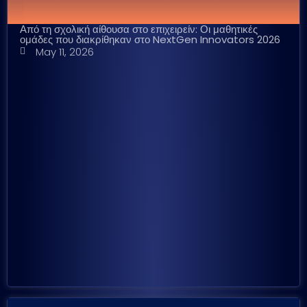
Από τη σχολική αίθουσα στο επιχειρείν: Οι μαθητικές
ομάδες που διακρίθηκαν στο NextGen Innovators 2026
May 11, 2026