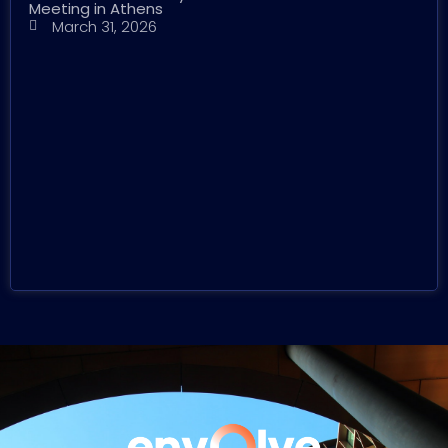
Meeting in Athens
March 31, 2026