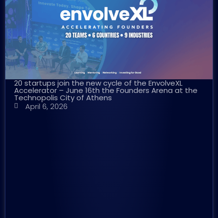
20 startups join the new cycle of the EnvolveXL
Accelerator – June 16th the Founders Arena at the
Technopolis City of Athens
April 6, 2026