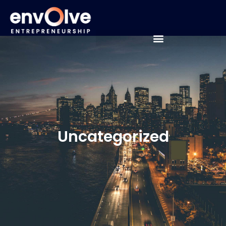
Uncategorized