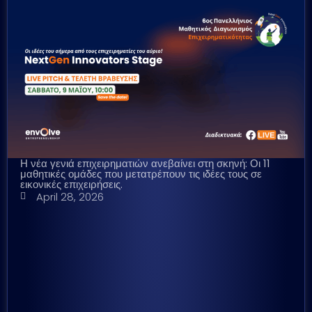
Η νέα γενιά επιχειρηματιών ανεβαίνει στη σκηνή: Οι 11
μαθητικές ομάδες που μετατρέπουν τις ιδέες τους σε
εικονικές επιχειρήσεις.
April 28, 2026