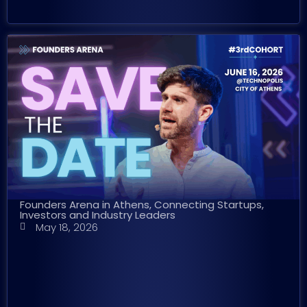
Founders Arena in Athens, Connecting Startups,
Investors and Industry Leaders
May 18, 2026