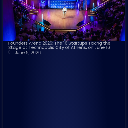
Founders Arena 2026: The 16 Startups Taking the
Stage at Technopolis City of Athens, on June 16
June 9, 2026