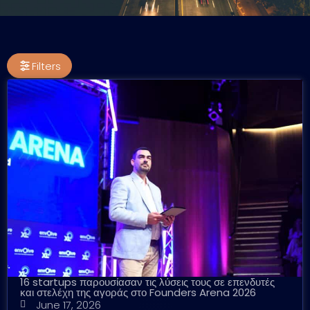
Filters
16 startups παρουσίασαν τις λύσεις τους σε επενδυτές
και στελέχη της αγοράς στο Founders Arena 2026
June 17, 2026