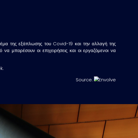
θέμα της εξάπλωσης του Covid-19 και την αλλαγή της
να μπορέσουν οι επιχειρήσεις και οι εργαζόμενοι να
k.
Source: