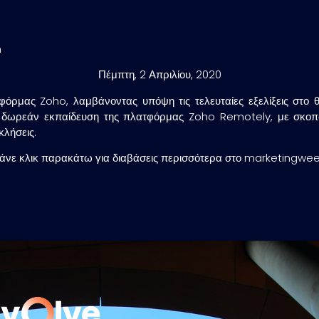
h
Πέμπτη, 2 Απριλίου, 2020
όρμας Zoho, λαμβάνοντας υπόψη τις τελευταίες εξελίξεις στο 
 δωρεάν εκπαίδευση της πλατφόρμας Zoho Remotely, με σκοπό 
κλήσεις.
άνε κλικ παρακάτω για διαβάσεις περισσότερα στο marketingwee