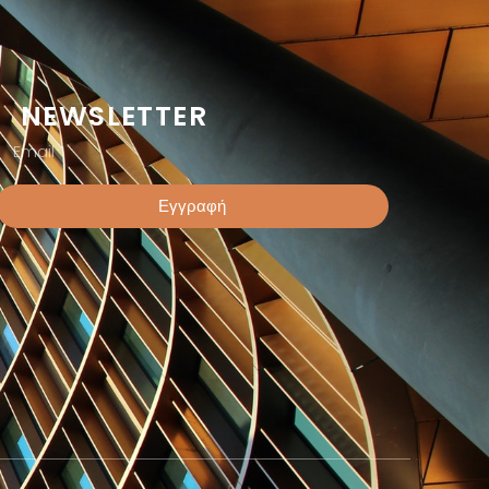
NEWSLETTER
Εγγραφή