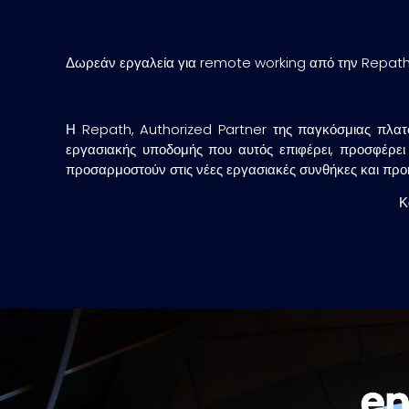
Δωρεάν εργαλεία για remote working από την Repat
Η Repath, Authorized Partner της παγκόσμιας πλατφ
εργασιακής υποδομής που αυτός επιφέρει, προσφέρει
προσαρμοστούν στις νέες εργασιακές συνθήκες και προ
Κ