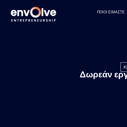
ΠΟΙΟΙ ΕΙΜΑΣΤΕ
Κ
Δωρεάν εργ