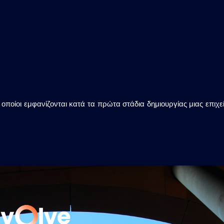
οι οποίοι εμφανίζονται κατά τα πρώτα στάδια δημιουργίας μιας επι