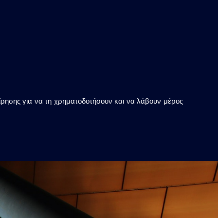
χείρησης για να τη χρηματοδοτήσουν και να λάβουν μέρος