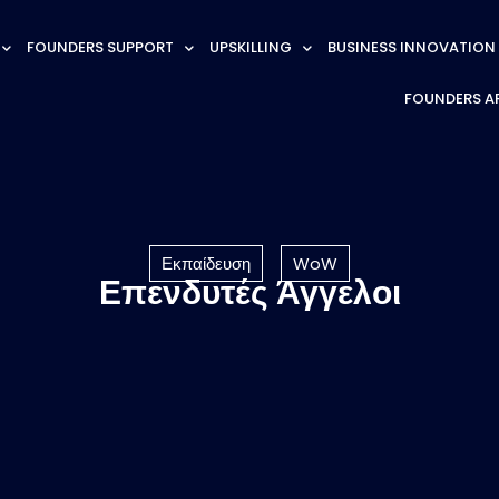
FOUNDERS SUPPORT
UPSKILLING
BUSINESS INNOVATION
FOUNDERS A
Εκπαίδευση
WoW
Επενδυτές Άγγελοι