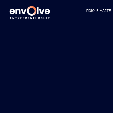
ΠΟΙΟΙ ΕΙΜΑΣΤΕ