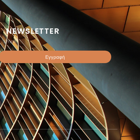
NEWSLETTER
Εγγραφή