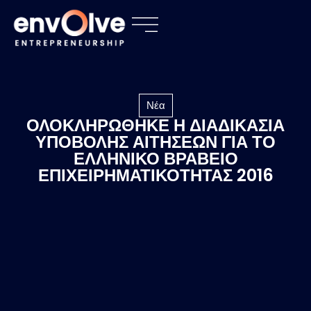
Νέα
ΟΛΟΚΛΗΡΩΘΗΚΕ Η ΔΙΑΔΙΚΑΣΙΑ
ΥΠΟΒΟΛΗΣ ΑΙΤΗΣΕΩΝ ΓΙΑ ΤΟ
ΕΛΛΗΝΙΚΟ ΒΡΑΒΕΙΟ
ΕΠΙΧΕΙΡΗΜΑΤΙΚΟΤΗΤΑΣ 2016