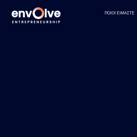
ΠΟΙΟΙ ΕΙΜΑΣΤΕ