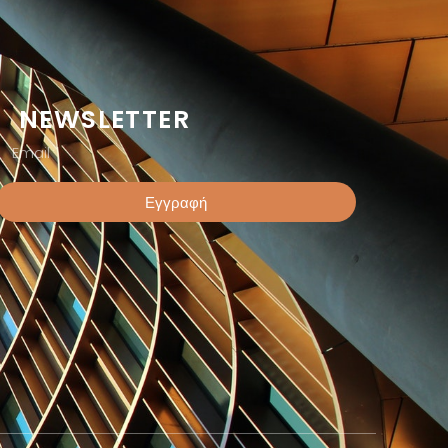
NEWSLETTER
Εγγραφή