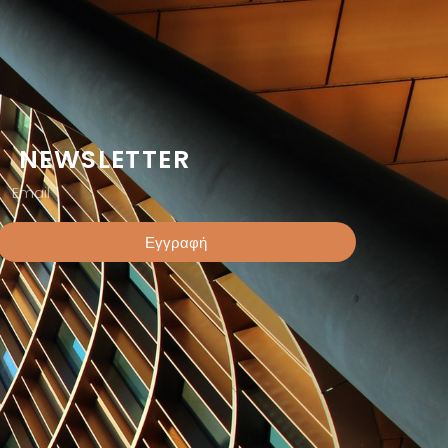
NEWSLETTER
Εγγραφή