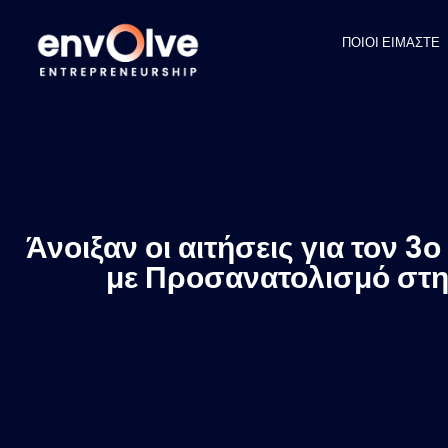
ΠΟΙΟΙ ΕΙΜΑΣΤΕ
Άνοιξαν οι αιτήσεις για τον 
με Προσανατολισμό στη