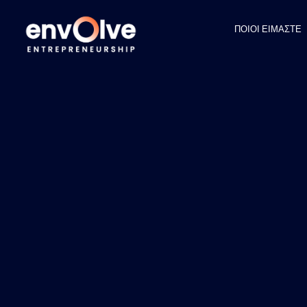
ΠΟΙΟΙ ΕΙΜΑΣΤΕ