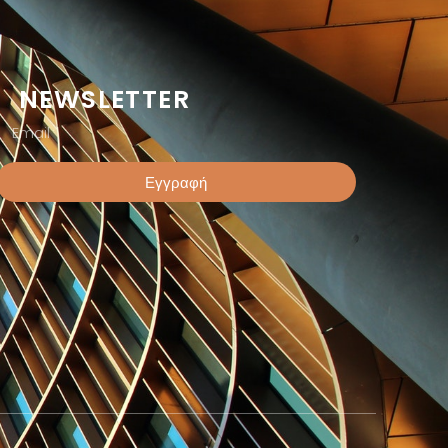
NEWSLETTER
Εγγραφή