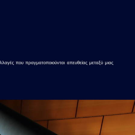
λλαγές που πραγματοποιούνται απευθείας μεταξύ μιας