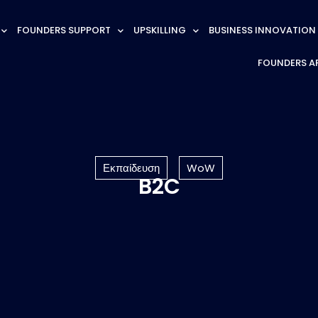
FOUNDERS SUPPORT
UPSKILLING
BUSINESS INNOVATION
FOUNDERS A
Εκπαίδευση
WoW
B2C