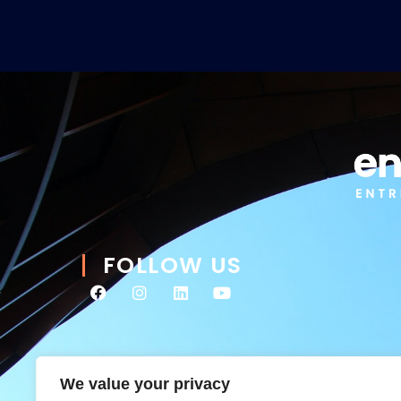
FOLLOW US
We value your privacy