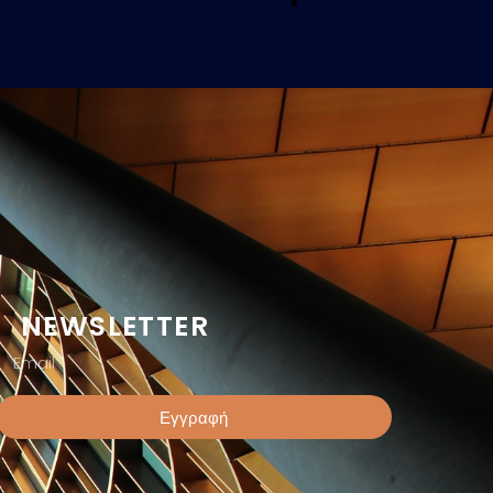
NEWSLETTER
Εγγραφή