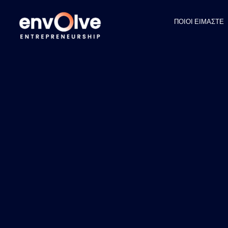
ΠΟΙΟΙ ΕΙΜΑΣΤΕ