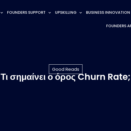
FOUNDERS SUPPORT
UPSKILLING
BUSINESS INNOVATION
FOUNDERS A
Good Reads
Τι σημαίνει ο όρος Churn Rate;