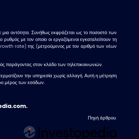
ε μια οντότητα. Συνήθως εκφράζεται ως το ποσοστό των
 ο ρυθμός με τον οποίο οι εργαζόμενοι εγκαταλείπουν τη
 (growth rate) της (μετρούμενος με τον αριθμό των νέων
κός παράγοντας στον κλάδο των τηλεπικοινωνιών.
 τερματίζουν την υπηρεσία χωρίς αλλαγή. Αυτή η μέτρηση
ερο μέρος των εσόδων.
edia.com.
Πηγή άρθρου: