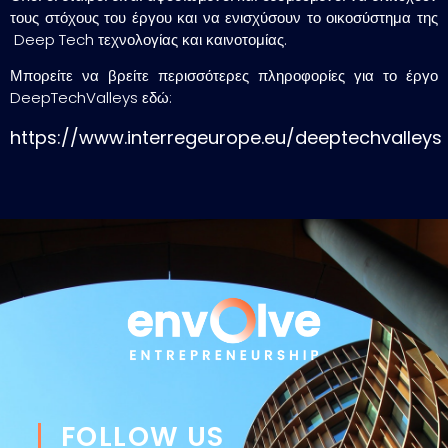
τους στόχους του έργου και να ενισχύσουν το οικοσύστημα της
Deep Tech τεχνολογίας και καινοτομίας.
Μπορείτε να βρείτε περισσότερες πληροφορίες για το έργο
DeepTechValleys εδώ:
https://www.interregeurope.eu/deeptechvalleys
FOLLOW US