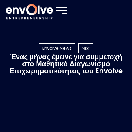
Envolve News
Νέα
Ένας μήνας έμεινε για συμμετοχή
στο Μαθητικό Διαγωνισμό
Επιχειρηματικότητας του Envolve