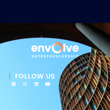
FOLLOW US