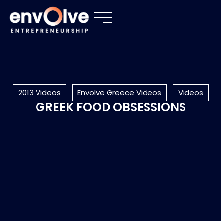
2013 Videos
Envolve Greece Videos
Videos
GREEK FOOD OBSESSIONS