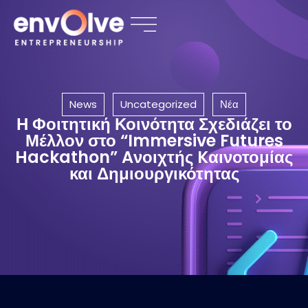
News
Uncategorized
Νέα
Η Φοιτητική Κοινότητα Σχεδιάζει το
Μέλλον στο “Immersive Futures
Hackathon” Aνοιχτής Kαινοτομίας
και Δημιουργικότητας