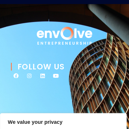
FOLLOW US
We value your privacy