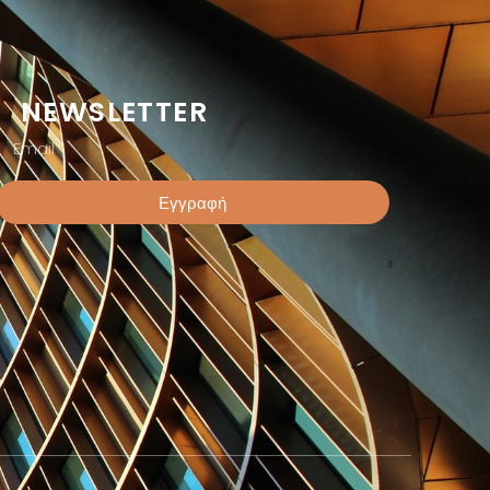
NEWSLETTER
Εγγραφή