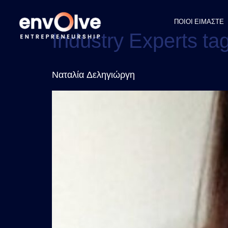
ΠΟΙΟΙ ΕΙΜΑΣΤΕ
Industry Experts ta
Ναταλία Δεληγιώργη