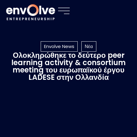
Envolve News
Νέα
Ολοκληρώθηκε το δεύτερο peer
learning activity & consortium
meeting του ευρωπαϊκού έργου
LADESE στην Ολλανδία