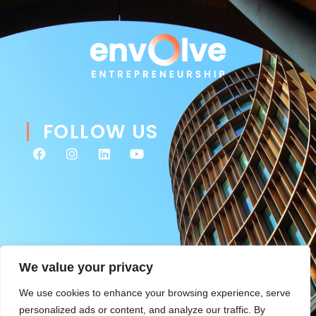
FOLLOW US
We value your privacy
We use cookies to enhance your browsing experience, serve
personalized ads or content, and analyze our traffic. By