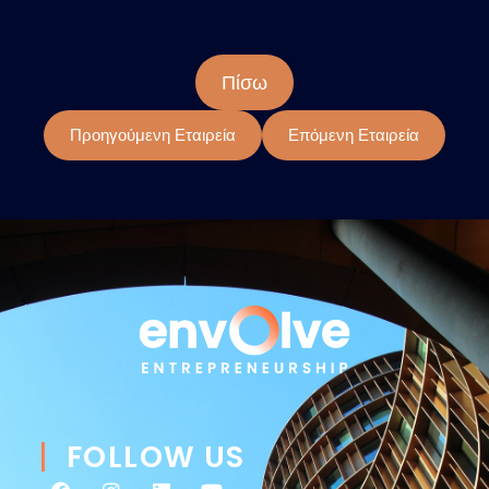
Πίσω
Προηγούμενη Εταιρεία
Επόμενη Εταιρεία
FOLLOW US