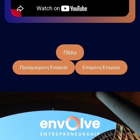
Πίσω
Προηγούμενη Εταιρεία
Επόμενη Εταιρεία