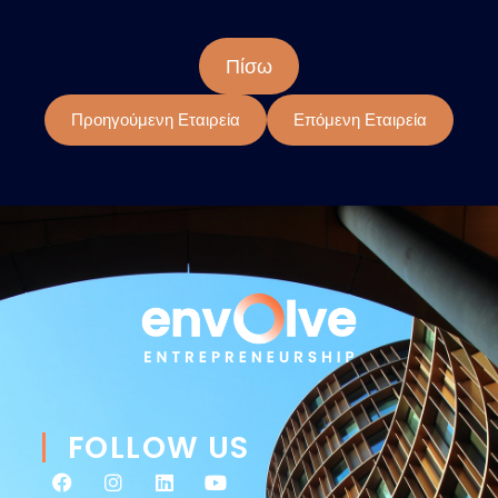
Πίσω
Προηγούμενη Εταιρεία
Επόμενη Εταιρεία
FOLLOW US