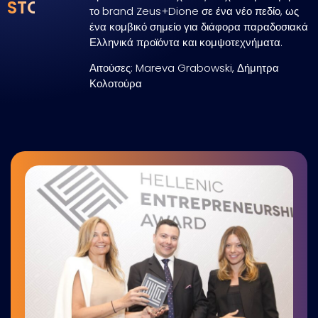
STORE
το brand Zeus+Dione σε ένα νέο πεδίο, ως
ένα κομβικό σημείο για διάφορα παραδοσιακά
Ελληνικά προϊόντα και κομψοτεχνήματα.
Αιτούσες: Mareva Grabowski, Δήμητρα
Κολοτούρα