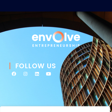
FOLLOW US