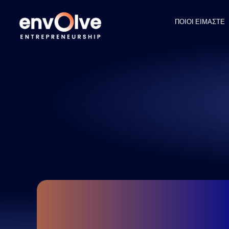
ΠΟΙΟΙ ΕΙΜΑΣΤΕ