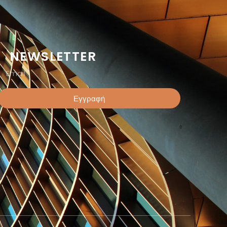
NEWSLETTER
Εγγραφή