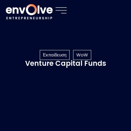
Εκπαίδευση
WoW
Venture Capital Funds