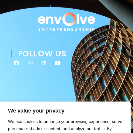
FOLLOW US
We value your privacy
We use cookies to enhance your browsing experience, serve
personalized ads or content, and analyze our traffic. By