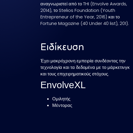
αναγνωριστεί από το THI (Envolve Awards,
2014), το Stelios Foundation (Youth
Entrepreneur of the Year, 2016) και το
Fortune Magazine (40 Under 40 list), 201).
Ειδίκευση
Έχει μακρόχρονη εμπειρία συνδέοντας την
τεχνολογία και τα δεδομένα με το μάρκετινγκ
και τους επιχειρηματικούς στόχους.
EnvolveXL
Ομιλητής
Μέντορας