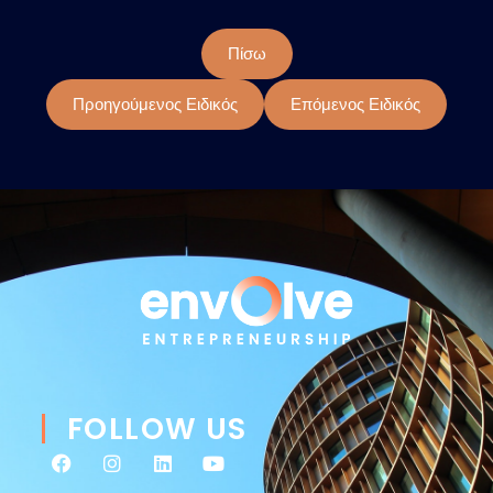
Πίσω
Προηγούμενος Ειδικός
Επόμενος Ειδικός
FOLLOW US