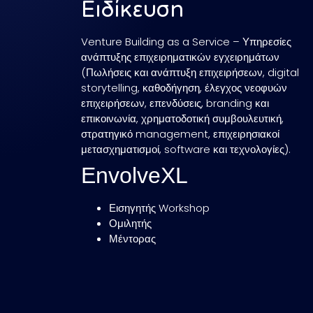
Ειδίκευση
Venture Building as a Service – Υπηρεσίες
ανάπτυξης επιχειρηματικών εγχειρημάτων
(Πωλήσεις και ανάπτυξη επιχειρήσεων, digital
storytelling, καθοδήγηση, έλεγχος νεοφυών
επιχειρήσεων, επενδύσεις, branding και
επικοινωνία, χρηματοδοτική συμβουλευτική,
στρατηγικό management, επιχειρησιακοί
μετασχηματισμοί, software και τεχνολογίες).
EnvolveXL
Εισηγητής Workshop
Ομιλητής
Μέντορας