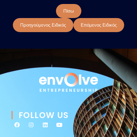
Πίσω
Προηγούμενος Ειδικός
Επόμενος Ειδικός
FOLLOW US