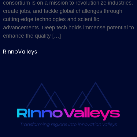
consortium is on a mission to revolutionize industries,
create jobs, and tackle global challenges through
cutting-edge technologies and scientific
advancements. Deep tech holds immense potential to
enhance the quality […]
RInnoValleys