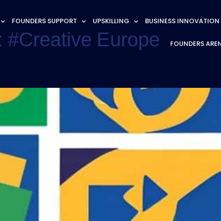
FOUNDERS SUPPORT
UPSKILLING
BUSINESS INNOVATION
:
#Creative Europe
FOUNDERS ARE