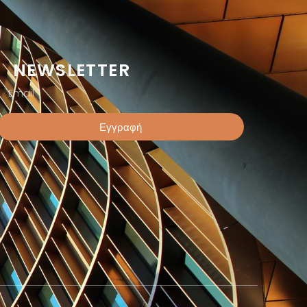
NEWSLETTER
Εγγραφή