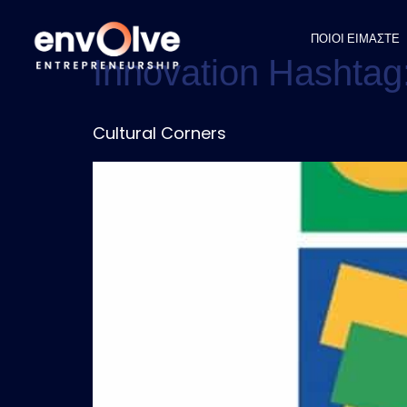
ΠΟΙΟΙ ΕΙΜΑΣΤΕ
Innovation Hashtag
Cultural Corners