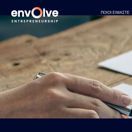
ΠΟΙΟΙ ΕΙΜΑΣΤΕ