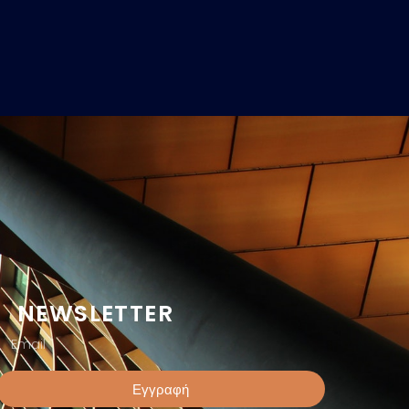
NEWSLETTER
Εγγραφή