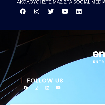
ΑΚΟΛΟΥΘΗΣΤΕ ΜΑΣ ΣΤΑ SOCIAL MEDIA
FOLLOW US